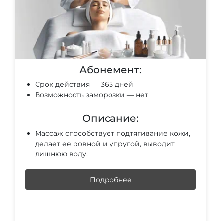
Абонемент:
Срок действия — 365 дней
Возможность заморозки — нет
Описание:
Массаж способствует подтягивание кожи,
делает ее ровной и упругой, выводит
лишнюю воду.
Подробнее