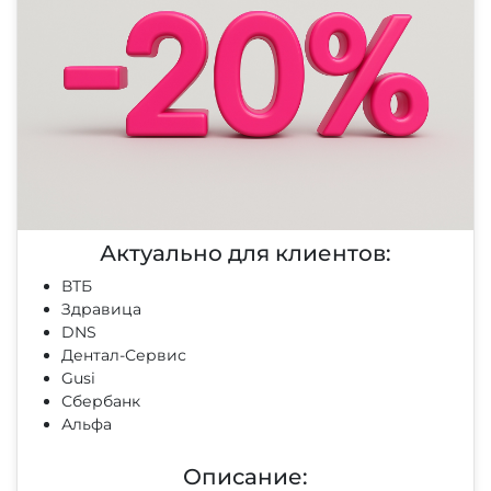
Актуально для клиентов:
ВТБ
Здравица
DNS
Дентал-Сервис
Gusi
Сбербанк
Альфа
Описание: