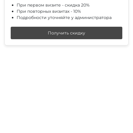
При первом визите - скидка 20%
При повторных визитах - 10%
Подробности уточняйте у администратора
Получить скидку