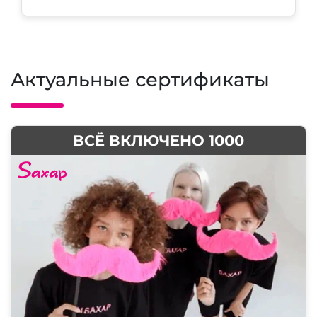
Актуальные сертификаты
ВСЁ ВКЛЮЧЕНО 1000