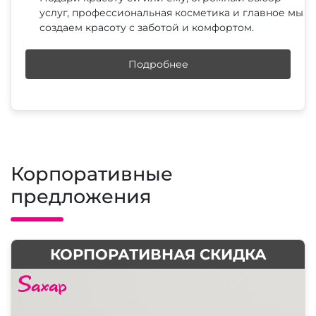
услуг, профессиональная косметика и главное мы
создаем красоту с заботой и комфортом.
Подробнее
Корпоративные
предложения
КОРПОРАТИВНАЯ СКИДКА