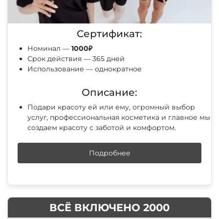
Сертификат:
Номинал —
1000₽
Срок действия — 365 дней
Использование — однократное
Описание:
Подари красоту ей или ему, огромный выбор
услуг, профессиональная косметика и главное мы
создаем красоту с заботой и комфортом.
Подробнее
ВСЁ ВКЛЮЧЕНО 2000