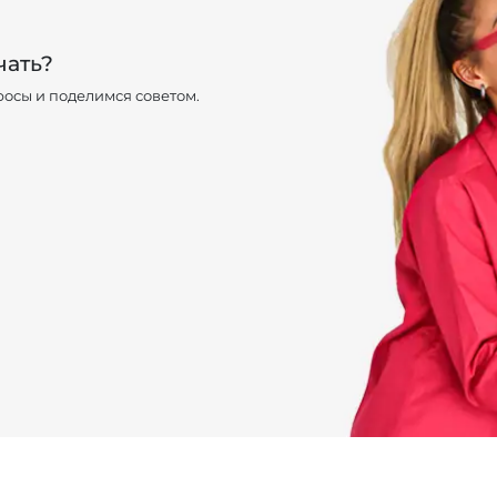
чать?
осы и поделимся советом.