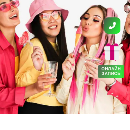
ОНЛАЙН
ЗАПИСЬ