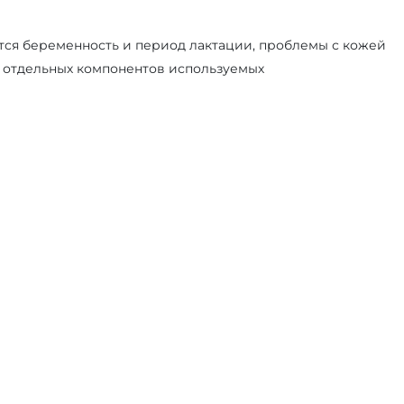
ся беременность и период лактации, проблемы с кожей
ь отдельных компонентов используемых