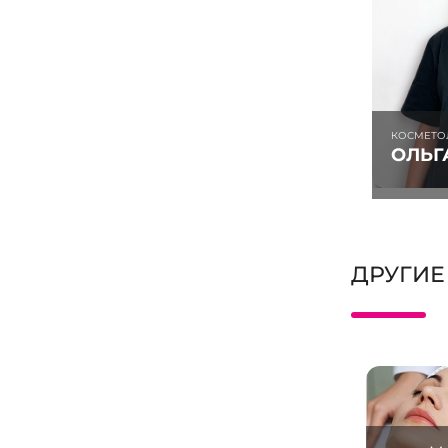
КОСМЕТО
ОЛЬГ
ДРУГИЕ