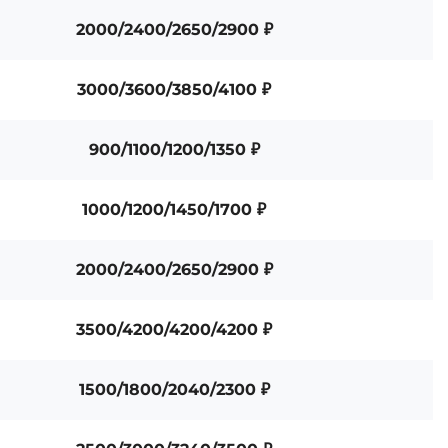
2000/2400/2650/2900 ₽
3000/3600/3850/4100 ₽
900/1100/1200/1350 ₽
1000/1200/1450/1700 ₽
2000/2400/2650/2900 ₽
3500/4200/4200/4200 ₽
1500/1800/2040/2300 ₽