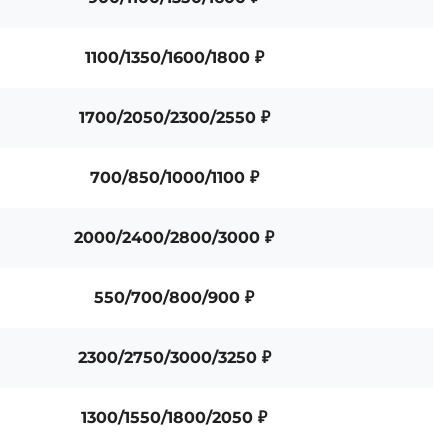
1100/1350/1600/1800 ₽
1700/2050/2300/2550 ₽
700/850/1000/1100 ₽
2000/2400/2800/3000 ₽
550/700/800/900 ₽
2300/2750/3000/3250 ₽
1300/1550/1800/2050 ₽