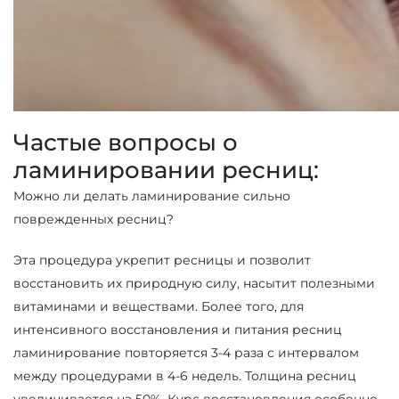
Частые вопросы о
ламинировании ресниц:
Можно ли делать ламинирование сильно
поврежденных ресниц?
Эта процедура укрепит ресницы и позволит
восстановить их природную силу, насытит полезными
витаминами и веществами. Более того, для
интенсивного восстановления и питания ресниц
ламинирование повторяется 3-4 раза с интервалом
между процедурами в 4-6 недель. Толщина ресниц