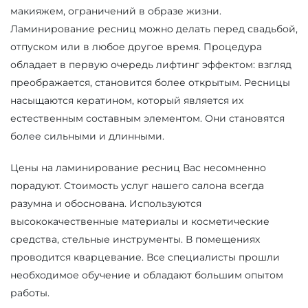
макияжем, ограничений в образе жизни.
Ламинирование ресниц можно делать перед свадьбой,
отпуском или в любое другое время. Процедура
обладает в первую очередь лифтинг эффектом: взгляд
преображается, становится более открытым. Ресницы
насыщаются кератином, который является их
естественным составным элементом. Они становятся
более сильными и длинными.
Цены на ламинирование ресниц Вас несомненно
порадуют. Стоимость услуг нашего салона всегда
разумна и обоснована. Используются
высококачественные материалы и косметические
средства, стельные инструменты. В помещениях
проводится кварцевание. Все специалисты прошли
необходимое обучение и обладают большим опытом
работы.