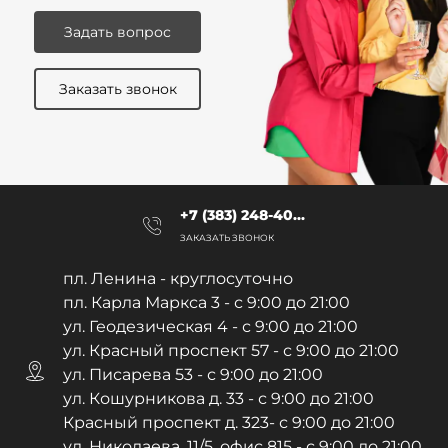
Задать вопрос
Заказать звонок
+7 (383) 248-40...
ЗАКАЗАТЬ ЗВОНОК
пл. Ленина - круглосуточно
пл. Карла Маркса 3 - с 9:00 до 21:00
ул. Геодезическая 4 - с 9:00 до 21:00
ул. Красный проспект 57 - с 9:00 до 21:00
ул. Писарева 53 - с 9:00 до 21:00
ул. Кошурникова д. 33 - с 9:00 до 21:00
Красный проспект д. 323- с 9:00 до 21:00
ул. Николаева, 11/5, офис 815 - с 9:00 до 21:00