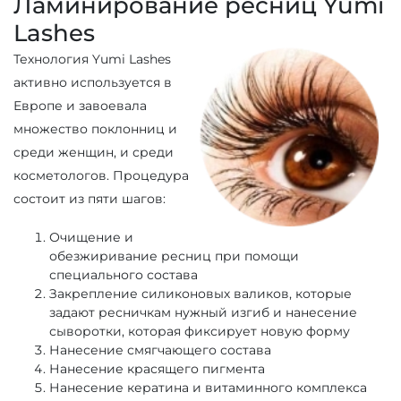
Ламинирование ресниц Yumi
Lashes
Технология Yumi Lashes
активно используется в
Европе и завоевала
множество поклонниц и
среди женщин, и среди
косметологов. Процедура
состоит из пяти шагов:
Очищение и
обезжиривание ресниц при помощи
специального состава
Закрепление силиконовых валиков, которые
задают ресничкам нужный изгиб и нанесение
сыворотки, которая фиксирует новую форму
Нанесение смягчающего состава
Нанесение красящего пигмента
Нанесение кератина и витаминного комплекса