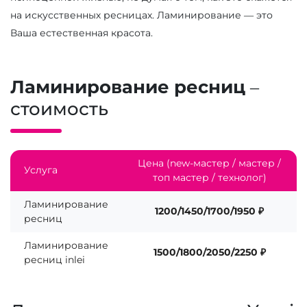
на искусственных ресницах. Ламинирование — это
Ваша естественная красота.
Ламинирование ресниц
–
стоимость
Цена (new-мастер / мастер /
Услуга
топ мастер / технолог)
Ламинирование
1200/1450/1700/1950 ₽
ресниц
Ламинирование
1500/1800/2050/2250 ₽
ресниц inlei