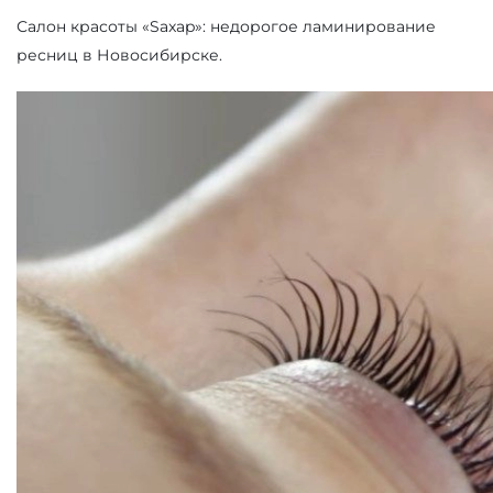
Салон красоты «Saxap»: недорогое ламинирование
ресниц в Новосибирске.