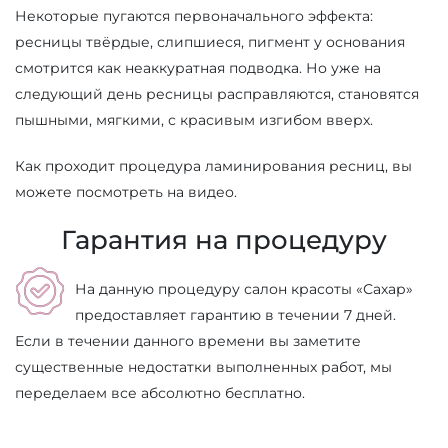
Некоторые пугаются первоначального эффекта:
ресницы твёрдые, слипшиеся, пигмент у основания
смотрится как неаккуратная подводка. Но уже на
следующий день ресницы расправляются, становятся
пышными, мягкими, с красивым изгибом вверх.
Как проходит процедура ламинирования ресниц, вы
можете посмотреть на видео.
Гарантия на процедуру
На данную процедуру салон красоты «Сахар»
предоставляет гарантию в течении 7 дней.
Если в течении данного времени вы заметите
существенные недостатки выполненных работ, мы
переделаем все абсолютно бесплатно.