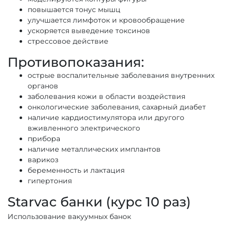
повышается тонус мышц
улучшается лимфоток и кровообращение
ускоряется выведение токсинов
стрессовое действие
Противопоказания:
острые воспалительные заболевания внутренних
органов
заболевания кожи в области воздействия
онкологические заболевания, сахарный диабет
наличие кардиостимулятора или другого
вживленного электрического
прибора
наличие металлических имплантов
варикоз
беременность и лактация
гипертония
Starvac банки (курс 10 раз)
Использование вакуумных банок