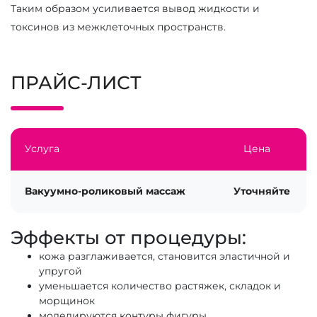
Таким образом усиливается вывод жидкости и
токсинов из межклеточных пространств.
ПРАЙС-ЛИСТ
Услуга
Цена
Вакуумно-роликовый массаж
Уточняйте
Эффекты от процедуры:
кожа разглаживается, становится эластичной и
упругой
уменьшается количество растяжек, складок и
морщинок
моделируются контуры фигуры