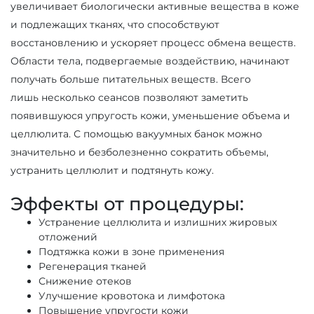
увеличивает биологически активные вещества в коже
и подлежащих тканях, что способствуют
восстановлению и ускоряет процесс обмена веществ.
Области тела, подвергаемые воздействию, начинают
получать больше питательных веществ. Всего
лишь несколько сеансов позволяют заметить
появившуюся упругость кожи, уменьшение объема и
целлюлита. С помощью вакуумных банок можно
значительно и безболезненно сократить объемы,
устранить целлюлит и подтянуть кожу.
Эффекты от процедуры:
Устранение целлюлита и излишних жировых
отложений
Подтяжка кожи в зоне применения
Регенерация тканей
Снижение отеков
Улучшение кровотока и лимфотока
Повышение упругости кожи