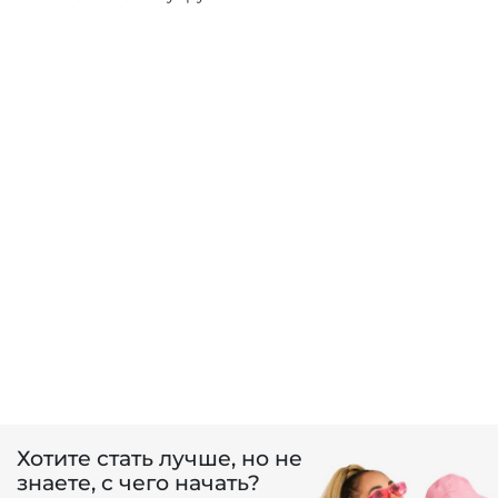
Хотите стать лучше, но не
знаете, с чего начать?