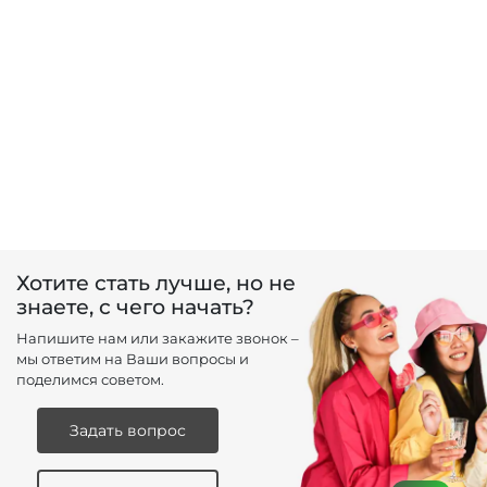
Хотите стать лучше, но не
знаете, с чего начать?
Напишите нам или закажите звонок –
мы ответим на Ваши вопросы и
поделимся советом.
Задать вопрос