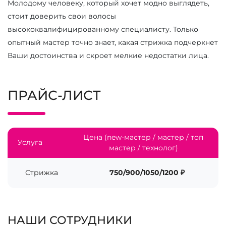
Молодому человеку, который хочет модно выглядеть,
стоит доверить свои волосы
высококвалифицированному специалисту. Только
опытный мастер точно знает, какая стрижка подчеркнет
Ваши достоинства и скроет мелкие недостатки лица.
ПРАЙС-ЛИСТ
Цена (new-мастер / мастер / топ
Услуга
мастер / технолог)
Стрижка
750/900/1050/1200 ₽
НАШИ СОТРУДНИКИ