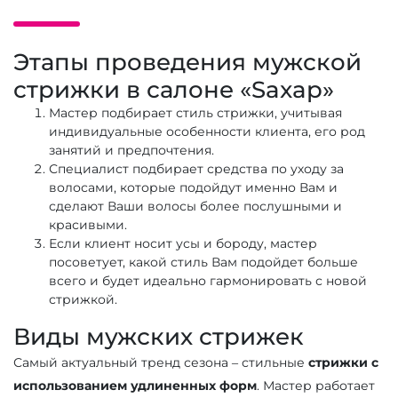
Этапы проведения мужской
стрижки в салоне «Saxap»
Мастер подбирает стиль стрижки, учитывая
индивидуальные особенности клиента, его род
занятий и предпочтения.
Специалист подбирает средства по уходу за
волосами, которые подойдут именно Вам и
сделают Ваши волосы более послушными и
красивыми.
Если клиент носит усы и бороду, мастер
посоветует, какой стиль Вам подойдет больше
всего и будет идеально гармонировать с новой
стрижкой.
Виды мужских стрижек
Самый актуальный тренд сезона – стильные
стрижки с
использованием удлиненных форм
. Мастер работает