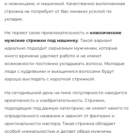
и ножницами, и машинкой. Качественно выполненная
стрижка не потребует от Вас никаких усилий по
укладке.
Не теряют свою привлекательность и
классические
мужские стрижки под машинку
. Такой вариант
идеально подходит серьезным мужчинам, которые
много времени уделяют работе и не имеют
возможности постоянно укладывать волосы. Молодые
люди с кудрявыми и вьющимися волосами будут
хорошо выглядеть с короткой стрижкой.
На сегодняшний день на пике популярности находится
креативность и изобретательность. Стрижки,
подходящие под данную категорию, не имеют какого-то
определенного названия и зависят от фантазии и
оригинальности мастера. Такая стрижка обладает
особой уникальностью и делает образ мужчины