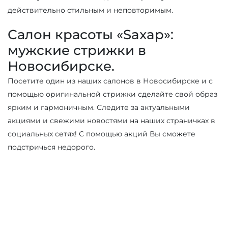
действительно стильным и неповторимым.
Салон красоты «Saxap»:
мужские стрижки в
Новосибирске.
Посетите один из наших салонов в Новосибирске и с
помощью оригинальной стрижки сделайте свой образ
ярким и гармоничным. Следите за актуальными
акциями и свежими новостями на наших страничках в
социальных сетях! С помощью акций Вы сможете
подстричься недорого.