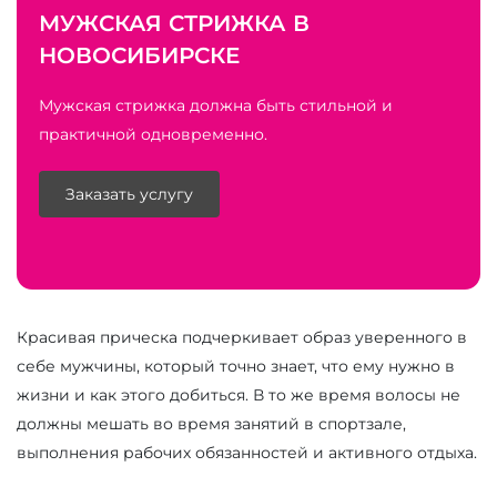
МУЖСКАЯ СТРИЖКА В
НОВОСИБИРСКЕ
Мужская стрижка должна быть стильной и
практичной одновременно.
Заказать услугу
Красивая прическа подчеркивает образ уверенного в
себе мужчины, который точно знает, что ему нужно в
жизни и как этого добиться. В то же время волосы не
должны мешать во время занятий в спортзале,
выполнения рабочих обязанностей и активного отдыха.