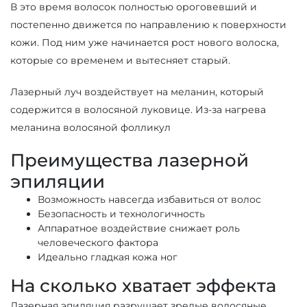
В это время волосок полностью ороговевший и
постепенно движется по направлению к поверхности
кожи. Под ним уже начинается рост нового волоска,
которые со временем и вытесняет старый.
Лазерный луч воздействует на меланин, который
содержится в волосяной луковице. Из-за нагрева
меланина волосяной фолликул
Преимущества лазерной
эпиляции
Возможность навсегда избавиться от волос
Безопасность и технологичность
Аппаратное воздействие снижает роль
человеческого фактора
Идеально гладкая кожа ног
На сколько хватает эффекта
Лазерная эпиляция разрушает зрелые волосяные