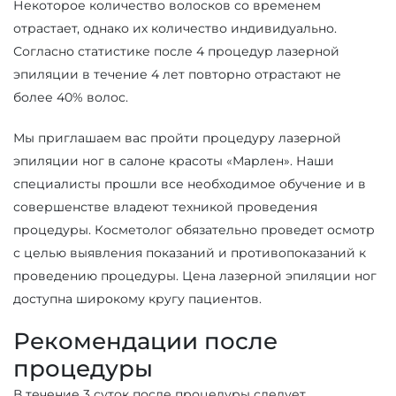
Некоторое количество волосков со временем
отрастает, однако их количество индивидуально.
Согласно статистике после 4 процедур лазерной
эпиляции в течение 4 лет повторно отрастают не
более 40% волос.
Мы приглашаем вас пройти процедуру лазерной
эпиляции ног в салоне красоты «Марлен». Наши
специалисты прошли все необходимое обучение и в
совершенстве владеют техникой проведения
процедуры. Косметолог обязательно проведет осмотр
с целью выявления показаний и противопоказаний к
проведению процедуры. Цена лазерной эпиляции ног
доступна широкому кругу пациентов.
Рекомендации после
процедуры
В течение 3 суток после процедуры следует