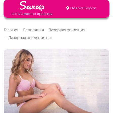
Новосибирск
сеть салонов красоты
Главная
-
Депиляция
-
Лазерная эпиляция
-
Лазерная эпиляция ног