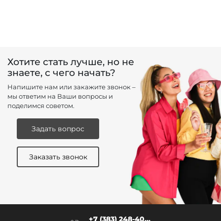
Хотите стать лучше, но не
знаете, с чего начать?
Напишите нам или закажите звонок –
мы ответим на Ваши вопросы и
поделимся советом.
Задать вопрос
Заказать звонок
+7 (383) 248-40...