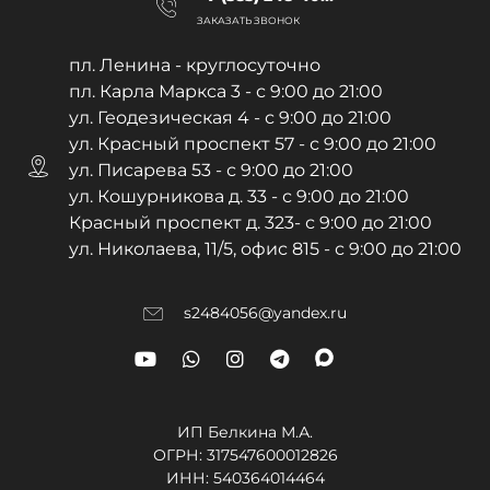
ЗАКАЗАТЬ ЗВОНОК
пл. Ленина - круглосуточно
пл. Карла Маркса 3 - с 9:00 до 21:00
ул. Геодезическая 4 - с 9:00 до 21:00
ул. Красный проспект 57 - с 9:00 до 21:00
ул. Писарева 53 - с 9:00 до 21:00
ул. Кошурникова д. 33 - с 9:00 до 21:00
Красный проспект д. 323- с 9:00 до 21:00
ул. Николаева, 11/5, офис 815 - с 9:00 до 21:00
s2484056@yandex.ru
ИП Белкина М.А.
ОГРН:
317547600012826
ИНН: 540364014464