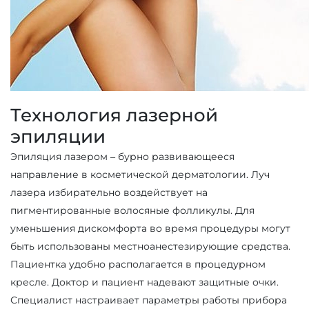
Технология лазерной
эпиляции
Эпиляция лазером – бурно развивающееся
направление в косметической дерматологии. Луч
лазера избирательно воздействует на
пигментированные волосяные фолликулы. Для
уменьшения дискомфорта во время процедуры могут
быть использованы местноанестезирующие средства.
Пациентка удобно располагается в процедурном
кресле. Доктор и пациент надевают защитные очки.
Специалист настраивает параметры работы прибора