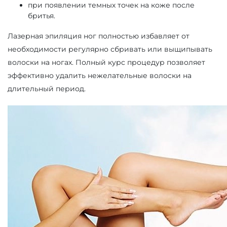
при появлении темных точек на коже после
бритья.
Лазерная эпиляция ног полностью избавляет от
необходимости регулярно сбривать или выщипывать
волоски на ногах. Полный курс процедур позволяет
эффективно удалить нежелательные волоски на
длительный период.