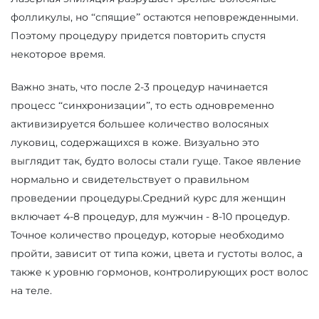
фолликулы, но “спящие” остаются неповрежденными.
Поэтому процедуру придется повторить спустя
некоторое время.
Важно знать, что после 2-3 процедур начинается
процесс “синхронизации”, то есть одновременно
активизируется большее количество волосяных
луковиц, содержащихся в коже. Визуально это
выглядит так, будто волосы стали гуще. Такое явление
нормально и свидетельствует о правильном
проведении процедуры.Средний курс для женщин
включает 4-8 процедур, для мужчин - 8-10 процедур.
Точное количество процедур, которые необходимо
пройти, зависит от типа кожи, цвета и густоты волос, а
также к уровню гормонов, контролирующих рост волос
на теле.