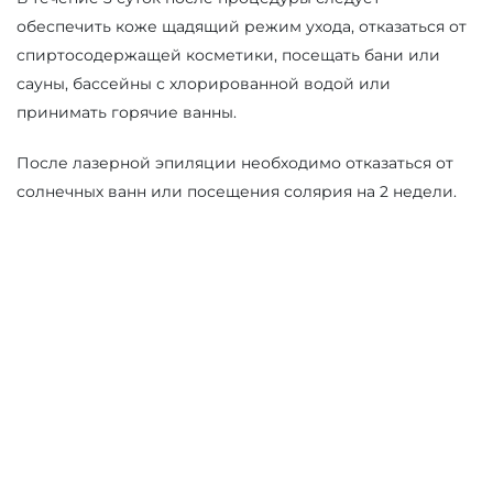
обеспечить коже щадящий режим ухода, отказаться от
спиртосодержащей косметики, посещать бани или
сауны, бассейны с хлорированной водой или
принимать горячие ванны.
После лазерной эпиляции необходимо отказаться от
солнечных ванн или посещения солярия на 2 недели.