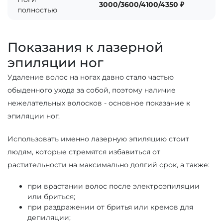
3000/3600/4100/4350 ₽
полностью
Показания к лазерной
эпиляции ног
Удаление волос на ногах давно стало частью
обыденного ухода за собой, поэтому наличие
нежелательных волосков - основное показание к
эпиляции ног.
Использовать именно лазерную эпиляцию стоит
людям, которые стремятся избавиться от
растительности на максимально долгий срок, а также:
при врастании волос после электроэпиляции
или бриться;
при раздражении от бритья или кремов для
депиляции;