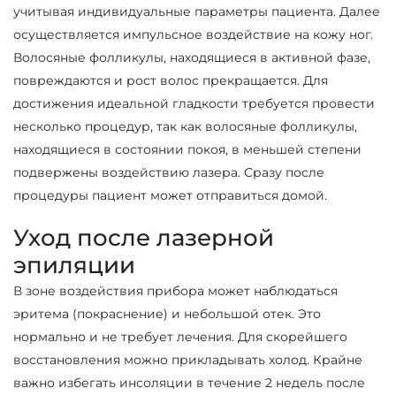
учитывая индивидуальные параметры пациента. Далее
осуществляется импульсное воздействие на кожу ног.
Волосяные фолликулы, находящиеся в активной фазе,
повреждаются и рост волос прекращается. Для
достижения идеальной гладкости требуется провести
несколько процедур, так как волосяные фолликулы,
находящиеся в состоянии покоя, в меньшей степени
подвержены воздействию лазера. Сразу после
процедуры пациент может отправиться домой.
Уход после лазерной
эпиляции
В зоне воздействия прибора может наблюдаться
эритема (покраснение) и небольшой отек. Это
нормально и не требует лечения. Для скорейшего
восстановления можно прикладывать холод. Крайне
важно избегать инсоляции в течение 2 недель после