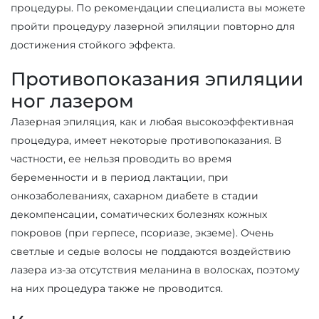
процедуры. По рекомендации специалиста вы можете
пройти процедуру лазерной эпиляции повторно для
достижения стойкого эффекта.
Противопоказания эпиляции
ног лазером
Лазерная эпиляция, как и любая высокоэффективная
процедура, имеет некоторые противопоказания. В
частности, ее нельзя проводить во время
беременности и в период лактации, при
онкозаболеваниях, сахарном диабете в стадии
декомпенсации, соматических болезнях кожных
покровов (при герпесе, псориазе, экземе). Очень
светлые и седые волосы не поддаются воздействию
лазера из-за отсутствия меланина в волосках, поэтому
на них процедура также не проводится.