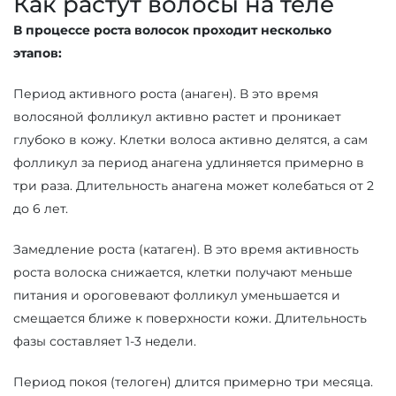
Как растут волосы на теле
В процессе роста волосок проходит несколько
этапов:
Период активного роста (анаген). В это время
волосяной фолликул активно растет и проникает
глубоко в кожу. Клетки волоса активно делятся, а сам
фолликул за период анагена удлиняется примерно в
три раза. Длительность анагена может колебаться от 2
до 6 лет.
Замедление роста (катаген). В это время активность
роста волоска снижается, клетки получают меньше
питания и ороговевают фолликул уменьшается и
смещается ближе к поверхности кожи. Длительность
фазы составляет 1-3 недели.
Период покоя (телоген) длится примерно три месяца.