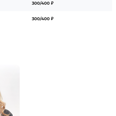
300/400 ₽
300/400 ₽