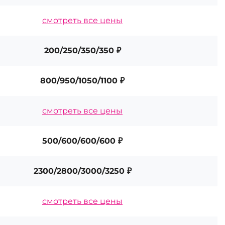
смотреть все цены
200/250/350/350 ₽
800/950/1050/1100 ₽
смотреть все цены
500/600/600/600 ₽
2300/2800/3000/3250 ₽
смотреть все цены